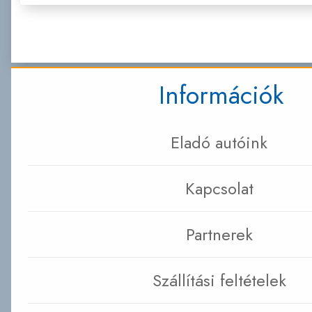
Információk
Eladó autóink
Kapcsolat
Partnerek
Szállítási feltételek