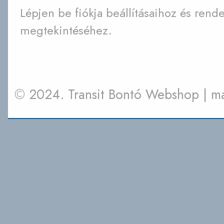
Lépjen be fiókja beállításaihoz és rende
megtekintéséhez.
© 2024. Transit Bontó Webshop | 