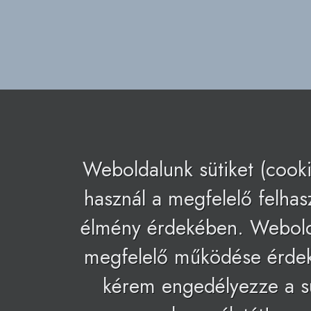
Weboldalunk sütiket (cooki
használ a megfelelő felhas
élmény érdekében. Webol
megfelelő működése érde
kérem engedélyezze a s