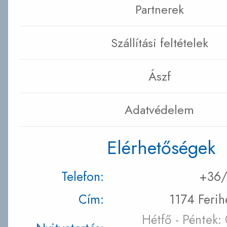
Partnerek
Szállítási feltételek
Ászf
Adatvédelem
Elérhetőségek
Telefon:
+36/
Cím:
1174 Ferih
Hétfő - Péntek: