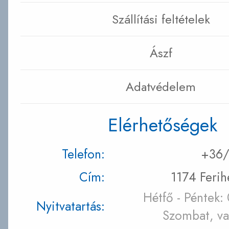
Szállítási feltételek
Ászf
Adatvédelem
Elérhetőségek
Telefon:
+36/
Cím:
1174 Ferih
Hétfő - Péntek:
Nyitvatartás:
Szombat, va