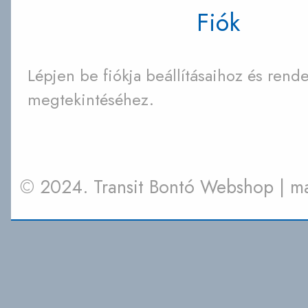
Fiók
Lépjen be fiókja beállításaihoz és rende
megtekintéséhez.
© 2024. Transit Bontó Webshop | 