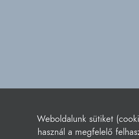
Weboldalunk sütiket (cooki
használ a megfelelő felhas