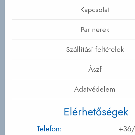
Kapcsolat
Partnerek
Szállítási feltételek
Ászf
Adatvédelem
Elérhetőségek
Telefon:
+36/