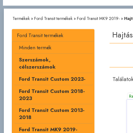
Termékek
»
Ford Transit termékek
»
Ford Transit MK9 2019-
»
Hajt
Hajtás
Ford Transit termékek
Minden termék
Szerszámok,
célszerszámok
Találato
Ford Transit Custom 2023-
Ford Transit Custom 2018-
R
2023
Ford Transit Custom 2013-
2018
Ford Transit MK9 2019-