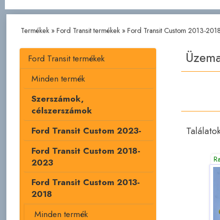
Termékek
»
Ford Transit termékek
»
Ford Transit Custom 2013-201
Üzema
Ford Transit termékek
Minden termék
Szerszámok,
célszerszámok
Találato
Ford Transit Custom 2023-
Ford Transit Custom 2018-
R
2023
Ford Transit Custom 2013-
2018
Minden termék