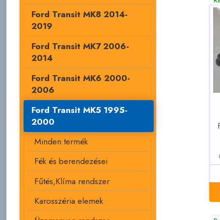
Ford Transit MK8 2014-
2019
Ford Transit MK7 2006-
2014
Ford Transit MK6 2000-
2006
Ford Transit MK5 1995-
2000
Minden termék
Fék és berendezései
Fűtés,Klíma rendszer
Karosszéria elemek