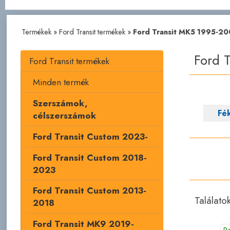
Termékek
»
Ford Transit termékek
»
Ford Transit MK5 1995-2
Ford 
Ford Transit termékek
Minden termék
Szerszámok,
Fé
célszerszámok
Ford Transit Custom 2023-
Ford Transit Custom 2018-
2023
Ford Transit Custom 2013-
Találato
2018
Ford Transit MK9 2019-
R