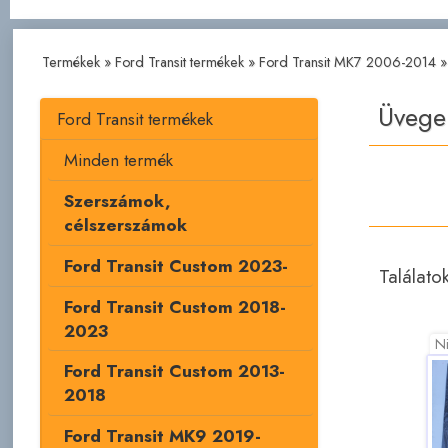
Termékek
»
Ford Transit termékek
»
Ford Transit MK7 2006-2014
Üvege
Ford Transit termékek
Minden termék
Szerszámok,
célszerszámok
Ford Transit Custom 2023-
Találato
Ford Transit Custom 2018-
2023
Ni
Ford Transit Custom 2013-
2018
Ford Transit MK9 2019-