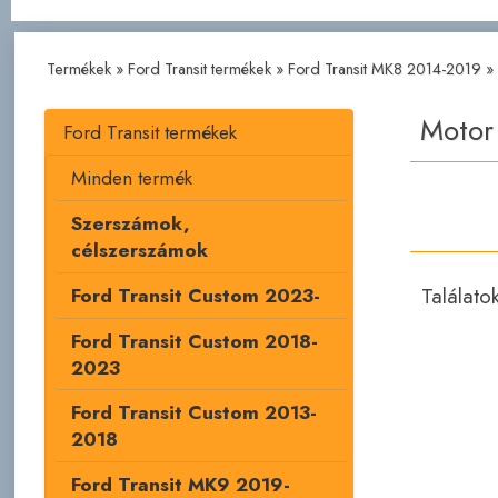
Termékek
»
Ford Transit termékek
»
Ford Transit MK8 2014-2019
»
Motor
Ford Transit termékek
Minden termék
Szerszámok,
célszerszámok
Találato
Ford Transit Custom 2023-
Ford Transit Custom 2018-
2023
Ford Transit Custom 2013-
2018
Ford Transit MK9 2019-