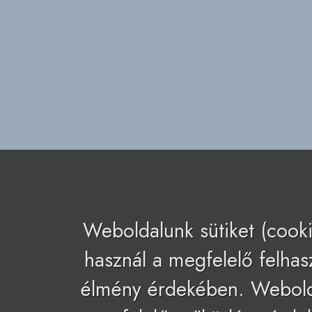
Weboldalunk sütiket (cooki
használ a megfelelő felhas
élmény érdekében. Webol