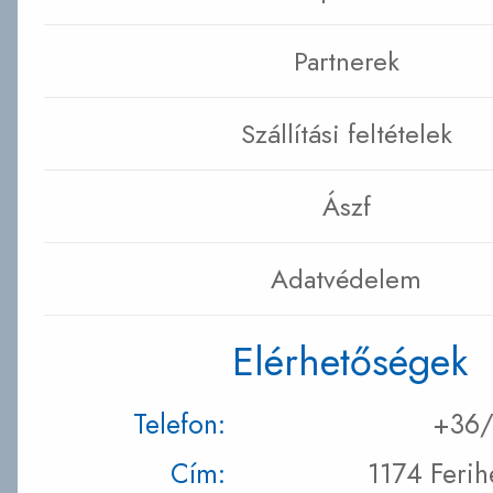
Partnerek
Szállítási feltételek
Ászf
Adatvédelem
Elérhetőségek
Telefon:
+36/
Cím:
1174 Ferih