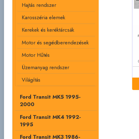
Hajtás rendszer
Karosszéria elemek
Kerekek és keréktárcsák
Motor és segédberendezések
Motor Hűtés
Üzemanyag rendszer
Világítás
Ford Transit MK5 1995-
2000
Ford Transit MK4 1992-
1995
Ford Transit MK3 1986-