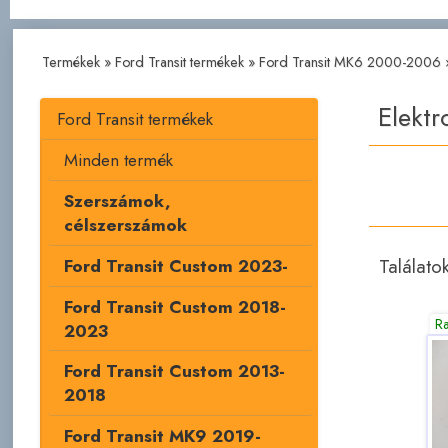
Termékek
»
Ford Transit termékek
»
Ford Transit MK6 2000-2006
Elekt
Ford Transit termékek
Minden termék
Szerszámok,
célszerszámok
Találato
Ford Transit Custom 2023-
Ford Transit Custom 2018-
R
2023
Ford Transit Custom 2013-
2018
Ford Transit MK9 2019-