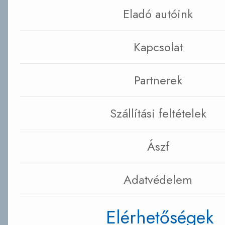
Eladó autóink
Kapcsolat
Partnerek
Szállítási feltételek
Ászf
Adatvédelem
Elérhetőségek