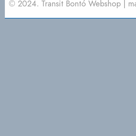
© 2024. Transit Bontó Webshop | 