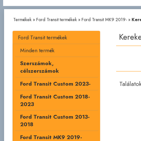
Termékek
»
Ford Transit termékek
»
Ford Transit MK9 2019-
»
Ker
Kereke
Ford Transit termékek
Minden termék
Szerszámok,
célszerszámok
Találato
Ford Transit Custom 2023-
Ford Transit Custom 2018-
2023
Ford Transit Custom 2013-
2018
Ford Transit MK9 2019-