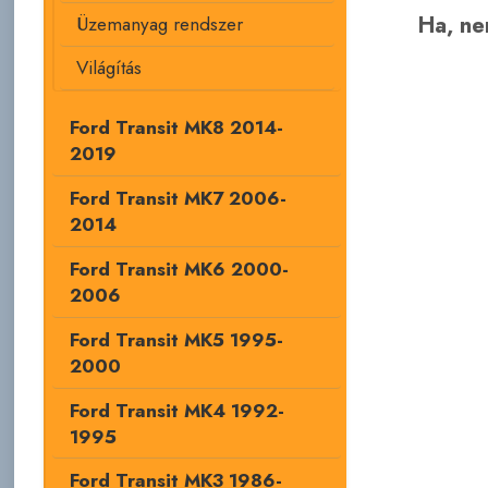
Ha, nem
Üzemanyag rendszer
Világítás
Ford Transit MK8 2014-
2019
Ford Transit MK7 2006-
2014
Ford Transit MK6 2000-
2006
Ford Transit MK5 1995-
2000
Ford Transit MK4 1992-
1995
Ford Transit MK3 1986-