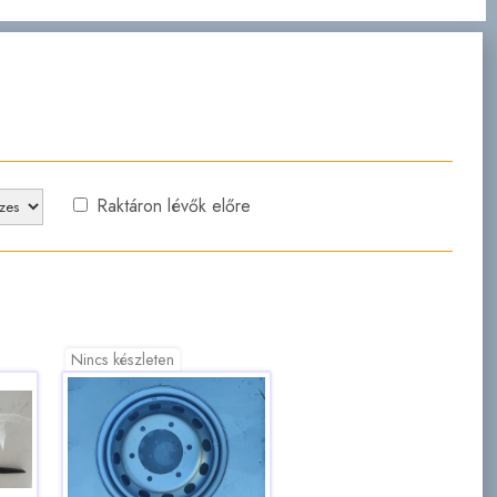
Raktáron lévők előre
Nincs készleten