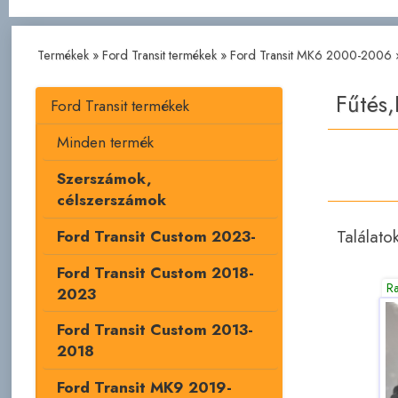
Termékek
»
Ford Transit termékek
»
Ford Transit MK6 2000-2006
Fűtés,
Ford Transit termékek
Minden termék
Szerszámok,
célszerszámok
Találato
Ford Transit Custom 2023-
Ford Transit Custom 2018-
R
2023
Ford Transit Custom 2013-
2018
Ford Transit MK9 2019-