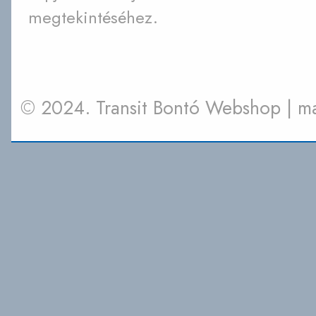
megtekintéséhez.
© 2024. Transit Bontó Webshop | 