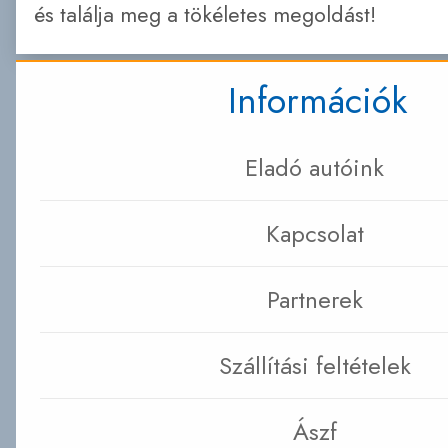
és találja meg a tökéletes megoldást!
Információk
Eladó autóink
Kapcsolat
Partnerek
Szállítási feltételek
Ászf