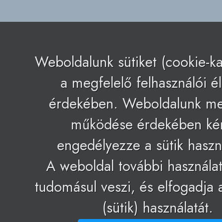
Weboldalunk sütiket (cookie-ka
a megfelelő felhasználói 
érdekében. Weboldalunk me
működése érdekében k
engedélyezze a sütik haszná
A weboldal további használa
tudomásul veszi, és elfogadja 
(sütik) használatát.